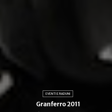
EVENTI E RADUNI
Granferro 2011